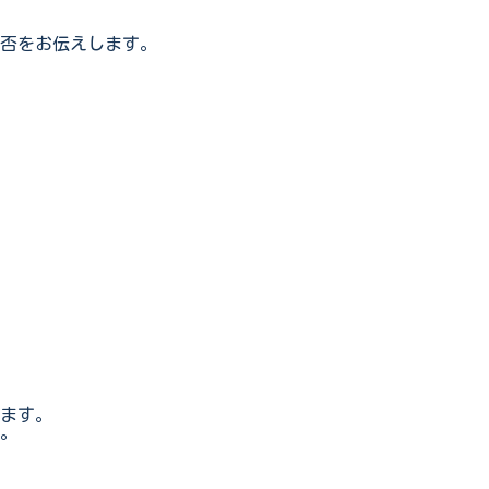
否をお伝えします。
。
ます。
。