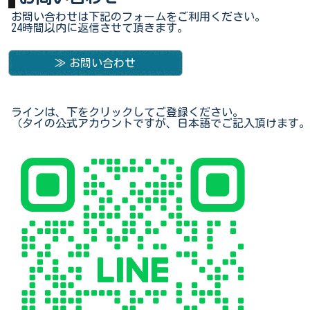
お問い合わせは下記のフォームをご利用ください。
24時間以内に返信させて頂きます。
お問い合わせ
ラインは、下をクリックしてご登録ください。
（タイの公式アカウントですが、日本語でご記入頂けます。