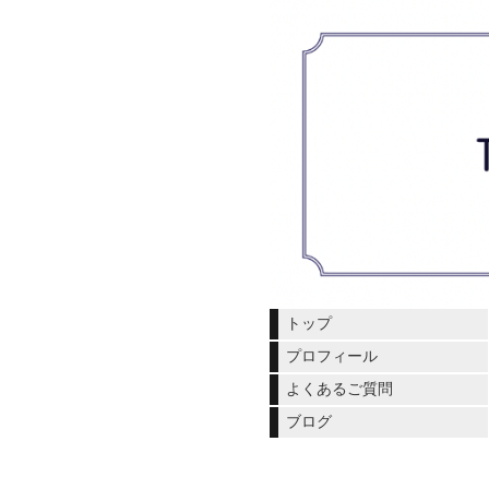
トップ
プロフィール
よくあるご質問
ブログ