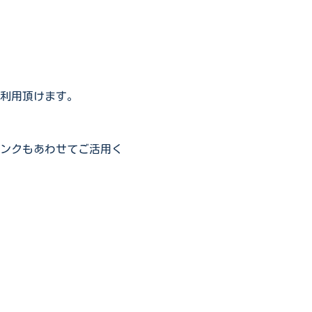
利用頂けます。
ンクもあわせてご活用く