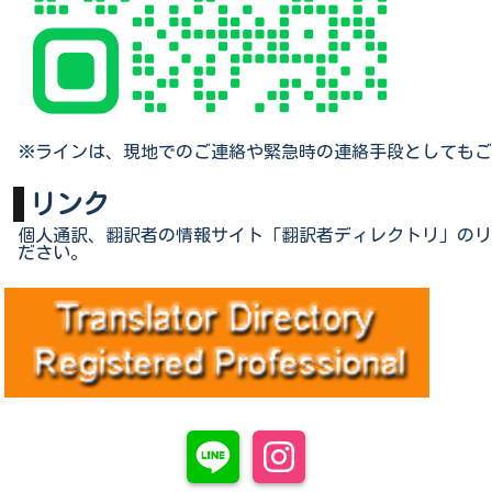
※ラインは、現地でのご連絡や緊急時の連絡手段としてもご
リンク
個人通訳、翻訳者の情報サイト「翻訳者ディレクトリ」のリ
ださい。